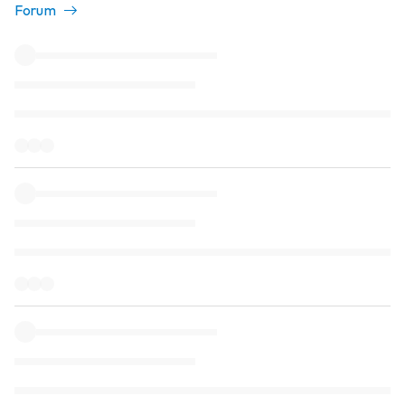
Forum