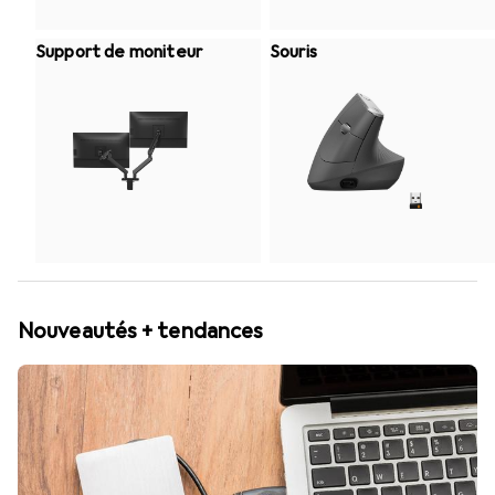
Support de moniteur
Souris
Nouveautés + tendances