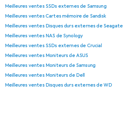
Meilleures ventes SSDs externes de Samsung
Meilleures ventes Cartes mémoire de Sandisk
Meilleures ventes Disques durs externes de Seagate
Meilleures ventes NAS de Synology
Meilleures ventes SSDs externes de Crucial
Meilleures ventes Moniteurs de ASUS
Meilleures ventes Moniteurs de Samsung
Meilleures ventes Moniteurs de Dell
Meilleures ventes Disques durs externes de WD