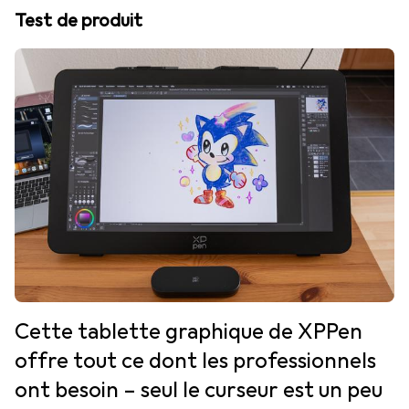
Test de produit
Cette tablette graphique de XPPen
offre tout ce dont les professionnels
ont besoin – seul le curseur est un peu