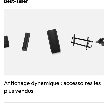
Best-seller
Affichage dynamique : accessoires les
plus vendus