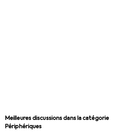
Meilleures discussions dans la catégorie
Périphériques