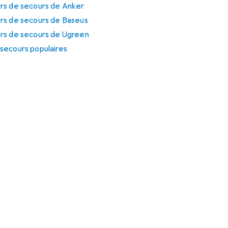
rs de secours de Anker
rs de secours de Baseus
rs de secours de Ugreen
secours populaires