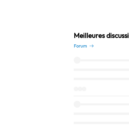
Meilleures discus
Forum