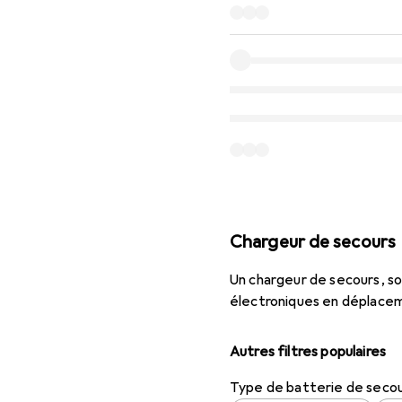
Chargeur de secours
Un chargeur de secours, so
électroniques en déplace
Autres filtres populaires
Type de batterie de seco