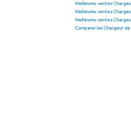
Meilleures ventes Chargeu
Meilleures ventes Chargeu
Meilleures ventes Chargeu
Comparer les Chargeur de 