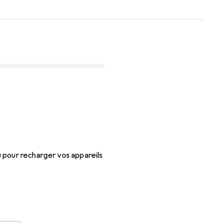
 pour recharger vos appareils