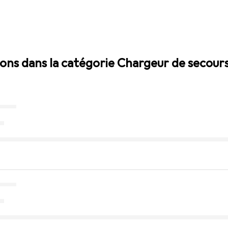
sions dans la catégorie Chargeur de secour