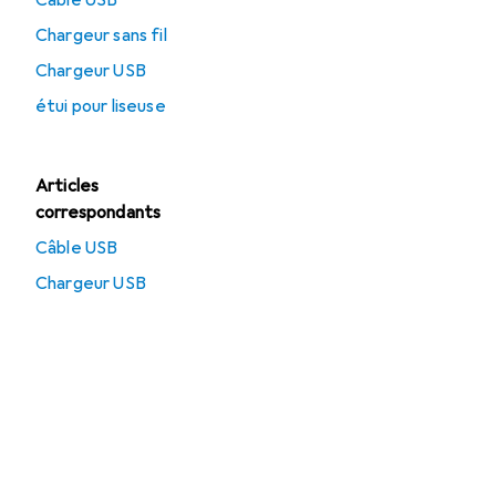
Câble USB
Chargeur sans fil
Chargeur USB
étui pour liseuse
Articles
correspondants
Câble USB
Chargeur USB