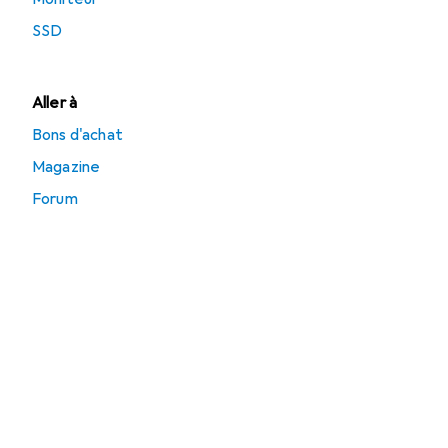
SSD
Aller à
Bons d'achat
Magazine
Forum