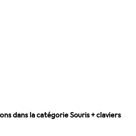
ions dans la catégorie Souris + claviers