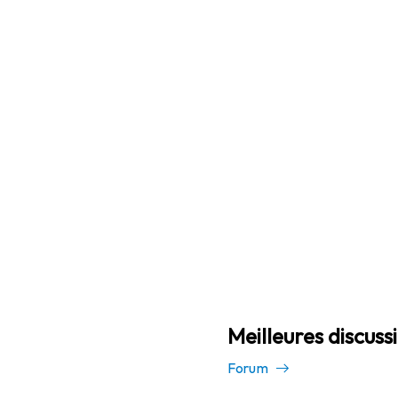
Meilleures discuss
Forum