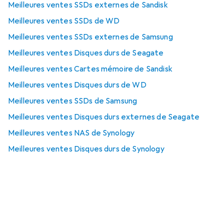
Meilleures ventes SSDs externes de Sandisk
Meilleures ventes SSDs de WD
Meilleures ventes SSDs externes de Samsung
Meilleures ventes Disques durs de Seagate
Meilleures ventes Cartes mémoire de Sandisk
Meilleures ventes Disques durs de WD
Meilleures ventes SSDs de Samsung
Meilleures ventes Disques durs externes de Seagate
Meilleures ventes NAS de Synology
Meilleures ventes Disques durs de Synology