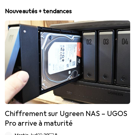
Nouveautés + tendances
Chiffrement sur Ugreen NAS – UGOS
Pro arrive à maturité