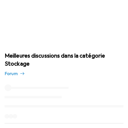
Meilleures discussions dans la catégorie
Stockage
Forum