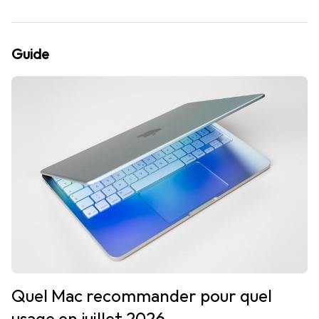
Guide
Quel Mac recommander pour quel