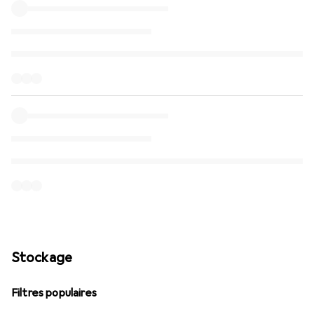
Stockage
Filtres populaires