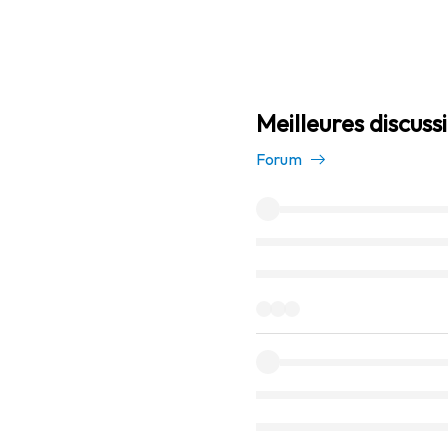
Meilleures discuss
Forum