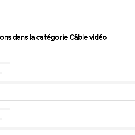
ions dans la catégorie Câble vidéo