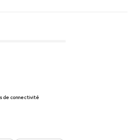
ns de connectivité