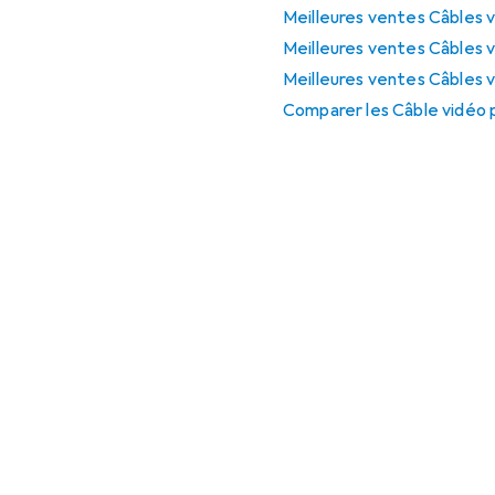
Meilleures ventes Câbles 
Meilleures ventes Câbles 
Meilleures ventes Câbles 
Comparer les Câble vidéo 