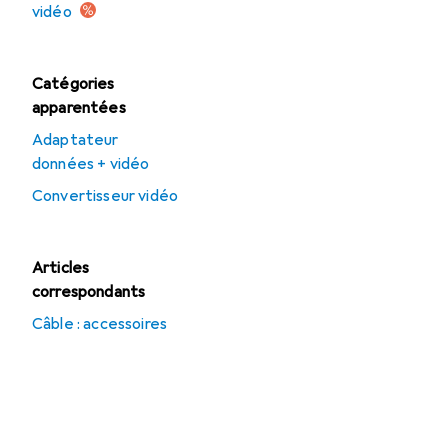
vidéo
Catégories
apparentées
Adaptateur
données + vidéo
Convertisseur vidéo
Articles
correspondants
Câble : accessoires