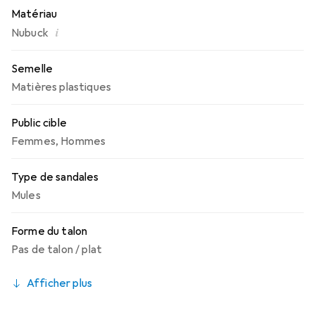
Matériau
i
Nubuck
Semelle
Matières plastiques
Public cible
Femmes
,
Hommes
Type de sandales
Mules
Forme du talon
Pas de talon / plat
Afficher plus