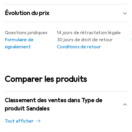
Évolution du prix
Questions juridiques
14 jours de rétractation légale
Formulaire de
30 jours de droit de retour
signalement
Conditions de retour
Comparer les produits
Classement des ventes dans Type de
produit Sandales
Tout afficher