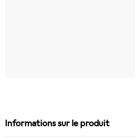
Informations sur le produit