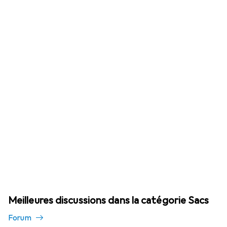
Meilleures discussions dans la catégorie Sacs
Forum