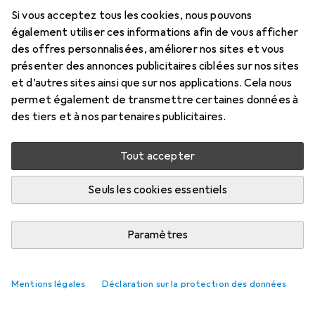
Si vous acceptez tous les cookies, nous pouvons
également utiliser ces informations afin de vous afficher
des offres personnalisées, améliorer nos sites et vous
présenter des annonces publicitaires ciblées sur nos sites
et d’autres sites ainsi que sur nos applications. Cela nous
permet également de transmettre certaines données à
des tiers et à nos partenaires publicitaires.
Tout accepter
Seuls les cookies essentiels
Paramètres
Mentions légales
Déclaration sur la protection des données