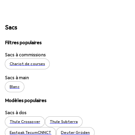
Sacs
Filtres populaires
Sacs à commissions
Chariot de courses
Sacs à main
Blanc
Modèles populaires
Sacs à dos
Thule Crossover
Thule Subterra
Eastpak TecumCNNCT
Deuter Gröden