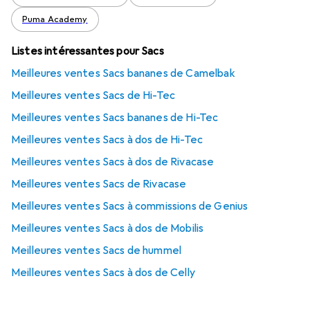
Puma Academy
Listes intéressantes pour Sacs
Meilleures ventes Sacs bananes de Camelbak
Meilleures ventes Sacs de Hi-Tec
Meilleures ventes Sacs bananes de Hi-Tec
Meilleures ventes Sacs à dos de Hi-Tec
Meilleures ventes Sacs à dos de Rivacase
Meilleures ventes Sacs de Rivacase
Meilleures ventes Sacs à commissions de Genius
Meilleures ventes Sacs à dos de Mobilis
Meilleures ventes Sacs de hummel
Meilleures ventes Sacs à dos de Celly