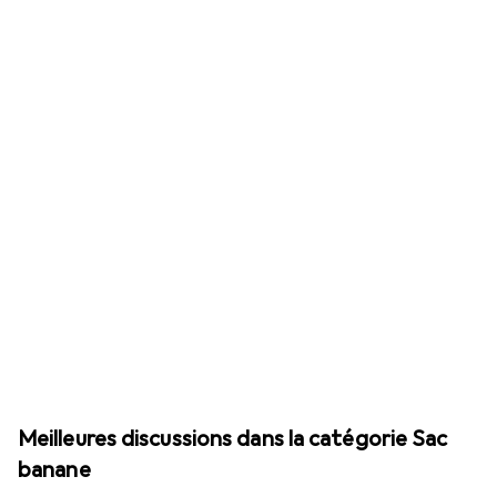
Meilleures discussions dans la catégorie Sac
banane