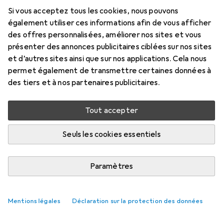
Si vous acceptez tous les cookies, nous pouvons
également utiliser ces informations afin de vous afficher
des offres personnalisées, améliorer nos sites et vous
présenter des annonces publicitaires ciblées sur nos sites
et d’autres sites ainsi que sur nos applications. Cela nous
permet également de transmettre certaines données à
des tiers et à nos partenaires publicitaires.
Tout accepter
Seuls les cookies essentiels
Paramètres
Mentions légales
Déclaration sur la protection des données