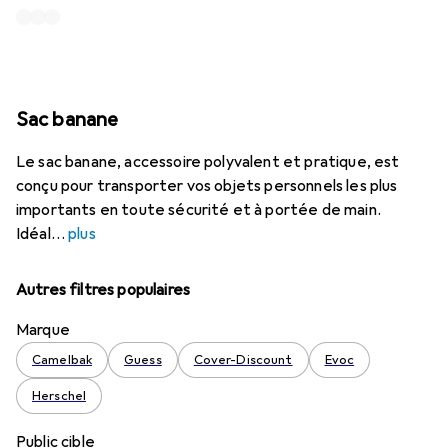
Sac banane
Le sac banane, accessoire polyvalent et pratique, est
conçu pour transporter vos objets personnels les plus
importants en toute sécurité et à portée de main.
Idéal
plus
Autres filtres populaires
Marque
Camelbak
Guess
Cover-Discount
Evoc
Herschel
Public cible