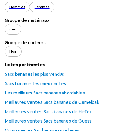
Hommes
Femmes
Groupe de matériaux
Cuir
Groupe de couleurs
Noir
Listes pertinentes
Sacs bananes les plus vendus
Sacs bananes les mieux notés
Les meilleurs Sacs bananes abordables
Meilleures ventes Sacs bananes de Camelbak
Meilleures ventes Sacs bananes de Hi-Tec
Meilleures ventes Sacs bananes de Guess
Comparer les Sac banane populaires