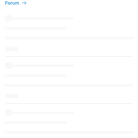
Forum