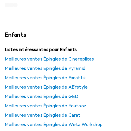
Enfants
Listes intéressantes pour Enfants
Meilleures ventes Épingles de Cinereplicas
Meilleures ventes Épingles de Pyramid
Meilleures ventes Épingles de Fanattik
Meilleures ventes Épingles de ABYstyle
Meilleures ventes Épingles de GED
Meilleures ventes Épingles de Youtooz
Meilleures ventes Épingles de Carat
Meilleures ventes Épingles de Weta Workshop