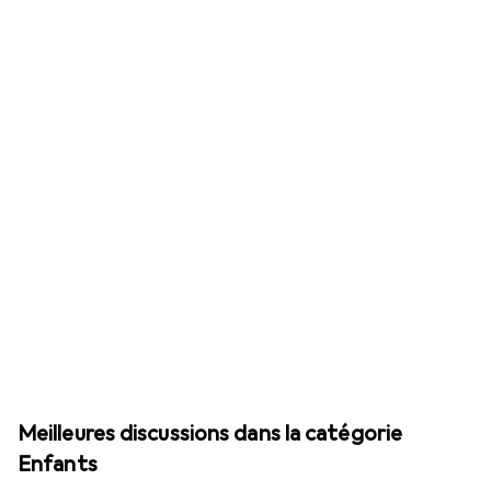
Meilleures discussions dans la catégorie
Enfants