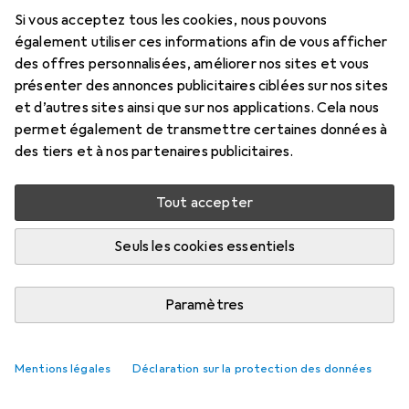
Si vous acceptez tous les cookies, nous pouvons
également utiliser ces informations afin de vous afficher
des offres personnalisées, améliorer nos sites et vous
présenter des annonces publicitaires ciblées sur nos sites
et d’autres sites ainsi que sur nos applications. Cela nous
permet également de transmettre certaines données à
des tiers et à nos partenaires publicitaires.
Tout accepter
Seuls les cookies essentiels
Paramètres
Mentions légales
Déclaration sur la protection des données