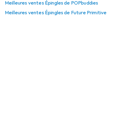
Meilleures ventes Épingles de POPbuddies
Meilleures ventes Épingles de Future Primitive