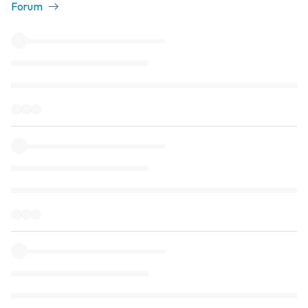
Forum