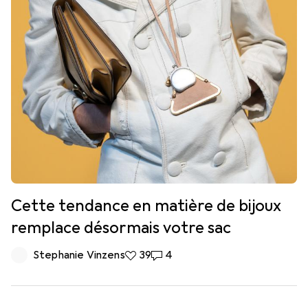
Cette tendance en matière de bijoux
remplace désormais votre sac
Stephanie Vinzens
39 likes
39
4 commentaires
4