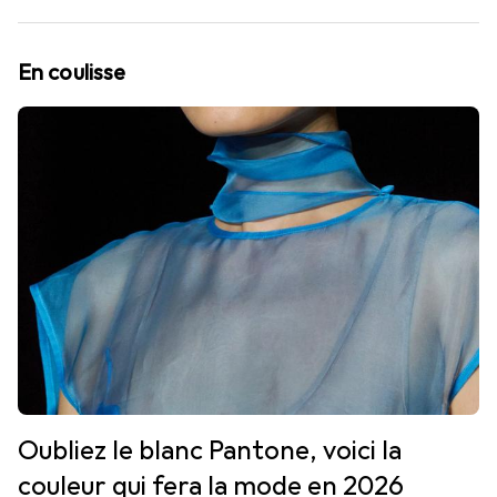
En coulisse
Oubliez le blanc Pantone, voici la
couleur qui fera la mode en 2026