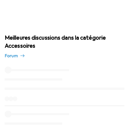
Meilleures discussions dans la catégorie
Accessoires
Forum