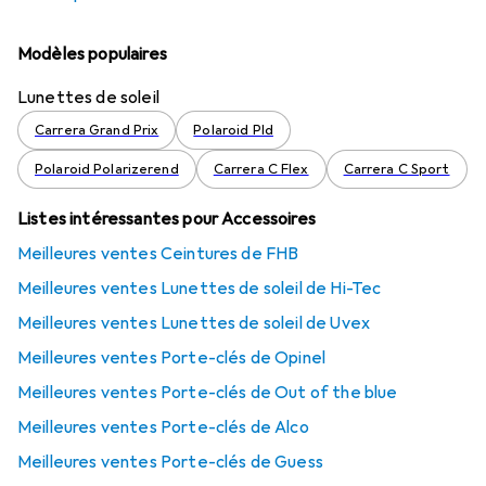
Modèles populaires
Lunettes de soleil
Carrera Grand Prix
Polaroid Pld
Polaroid Polarizerend
Carrera C Flex
Carrera C Sport
Listes intéressantes pour Accessoires
Meilleures ventes Ceintures de FHB
Meilleures ventes Lunettes de soleil de Hi-Tec
Meilleures ventes Lunettes de soleil de Uvex
Meilleures ventes Porte-clés de Opinel
Meilleures ventes Porte-clés de Out of the blue
Meilleures ventes Porte-clés de Alco
Meilleures ventes Porte-clés de Guess