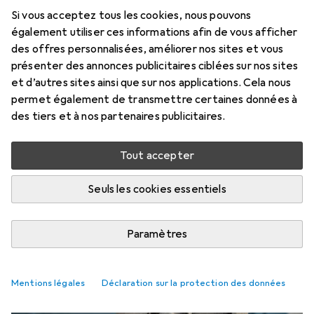
Si vous acceptez tous les cookies, nous pouvons
également utiliser ces informations afin de vous afficher
des offres personnalisées, améliorer nos sites et vous
présenter des annonces publicitaires ciblées sur nos sites
et d’autres sites ainsi que sur nos applications. Cela nous
permet également de transmettre certaines données à
des tiers et à nos partenaires publicitaires.
Tout accepter
Seuls les cookies essentiels
Parapluies les mieux notés
Paramètres
Guide
Mentions légales
Déclaration sur la protection des données