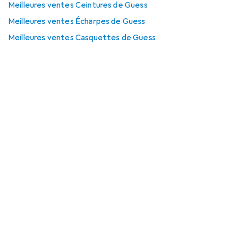
Meilleures ventes Ceintures de Guess
Meilleures ventes Écharpes de Guess
Meilleures ventes Casquettes de Guess