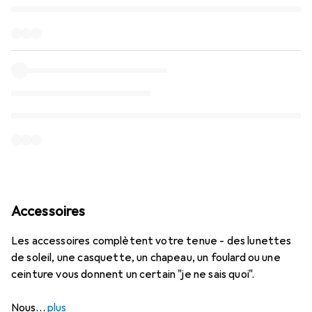
Accessoires
Les accessoires complètent votre tenue - des lunettes
de soleil, une casquette, un chapeau, un foulard ou une
ceinture vous donnent un certain "je ne sais quoi".
Nous
plus