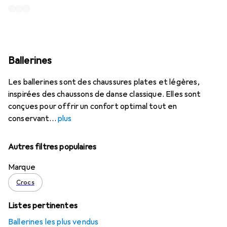
Ballerines
Les ballerines sont des chaussures plates et légères,
inspirées des chaussons de danse classique. Elles sont
conçues pour offrir un confort optimal tout en
conservant
plus
Autres filtres populaires
Marque
Crocs
Listes pertinentes
Ballerines les plus vendus