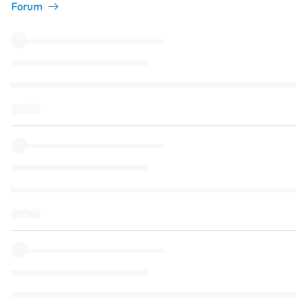
Forum