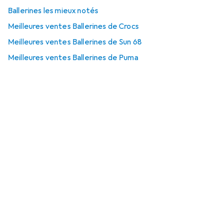
Ballerines les mieux notés
Meilleures ventes Ballerines de Crocs
Meilleures ventes Ballerines de Sun 68
Meilleures ventes Ballerines de Puma