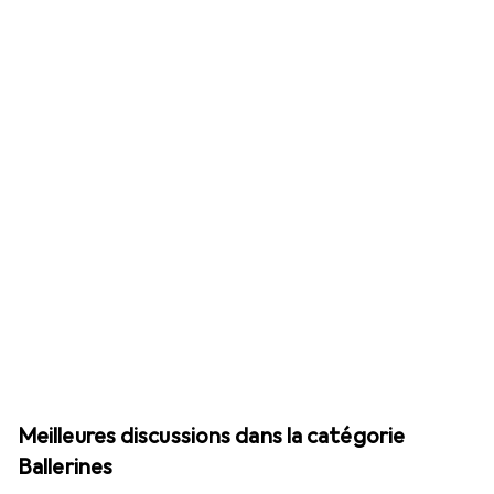
Meilleures discussions dans la catégorie
Ballerines