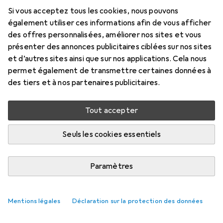
Si vous acceptez tous les cookies, nous pouvons
également utiliser ces informations afin de vous afficher
des offres personnalisées, améliorer nos sites et vous
présenter des annonces publicitaires ciblées sur nos sites
et d’autres sites ainsi que sur nos applications. Cela nous
permet également de transmettre certaines données à
des tiers et à nos partenaires publicitaires.
Tout accepter
Seuls les cookies essentiels
Paramètres
Mentions légales
Déclaration sur la protection des données