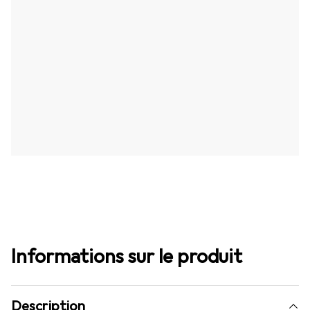
Informations sur le produit
Description