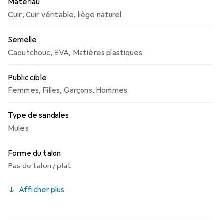
Matériau
Cuir
,
Cuir véritable
,
liège naturel
Semelle
Caoutchouc
,
EVA
,
Matières plastiques
Public cible
Femmes
,
Filles
,
Garçons
,
Hommes
Type de sandales
Mules
Forme du talon
Pas de talon / plat
Afficher plus