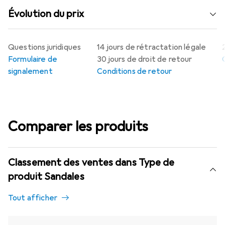
Évolution du prix
Questions juridiques
14 jours de rétractation légale
Formulaire de
30 jours de droit de retour
signalement
Conditions de retour
Comparer les produits
Classement des ventes dans Type de
produit Sandales
Tout afficher