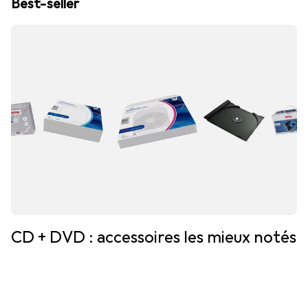
Best-seller
CD + DVD : accessoires les mieux notés