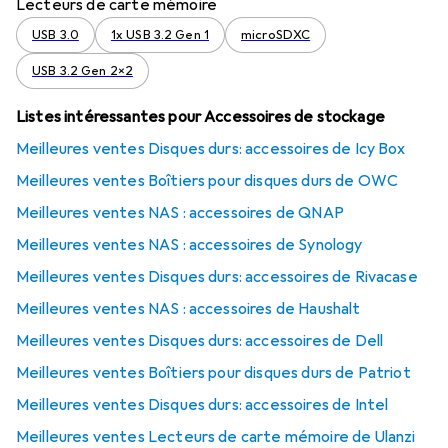
Lecteurs de carte mémoire
USB 3.0
1x USB 3.2 Gen 1
microSDXC
USB 3.2 Gen 2x2
Listes intéressantes pour Accessoires de stockage
Meilleures ventes Disques durs: accessoires de Icy Box
Meilleures ventes Boîtiers pour disques durs de OWC
Meilleures ventes NAS : accessoires de QNAP
Meilleures ventes NAS : accessoires de Synology
Meilleures ventes Disques durs: accessoires de Rivacase
Meilleures ventes NAS : accessoires de Haushalt
Meilleures ventes Disques durs: accessoires de Dell
Meilleures ventes Boîtiers pour disques durs de Patriot
Meilleures ventes Disques durs: accessoires de Intel
Meilleures ventes Lecteurs de carte mémoire de Ulanzi