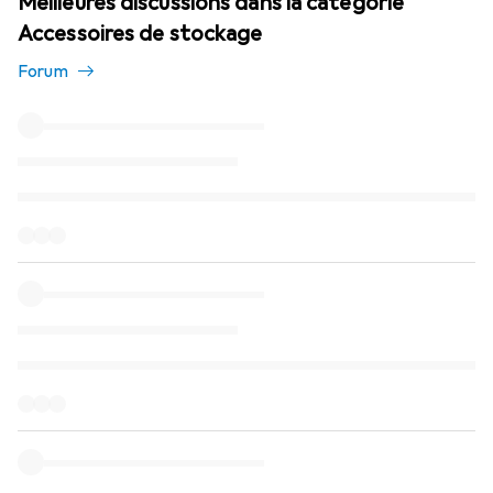
Meilleures discussions dans la catégorie
Accessoires de stockage
Forum