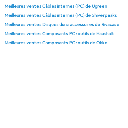
Meilleures ventes Câbles internes (PC) de Ugreen
Meilleures ventes Câbles internes (PC) de Shiverpeaks
Meilleures ventes Disques durs: accessoires de Rivacase
Meilleures ventes Composants PC : outils de Haushalt
Meilleures ventes Composants PC : outils de Okko