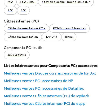
M.2
M.2 2280
Station d'accueil pour disque dur
2.5"
3.5"
Câbles internes (PC)
Câble d'alimentation PCIe
PCI-Express 8 broches
Câble d'alimentation
12V-2x6
Blanc
Composants PC : outils
Jeux d'outils
Listes intéressantes pour Composants PC : accessoires
Meilleures ventes Disques durs: accessoires de Icy Box
Meilleures ventes PC : accessoires de HP
Meilleures ventes PC : accessoires de Dataflex
Meilleures ventes Câbles internes (PC) de Icydock
Meilleures ventes Câbles internes (PC) de equip