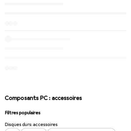
Composants PC : accessoires
Filtres populaires
Disques durs: accessoires