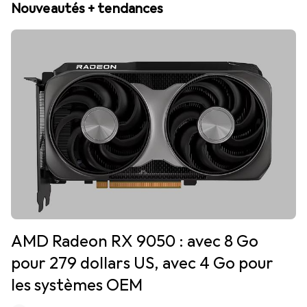
Nouveautés + tendances
AMD Radeon RX 9050 : avec 8 Go
pour 279 dollars US, avec 4 Go pour
les systèmes OEM