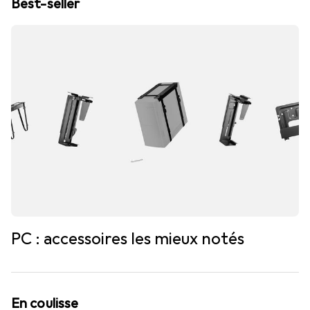
Best-seller
PC : accessoires les mieux notés
En coulisse