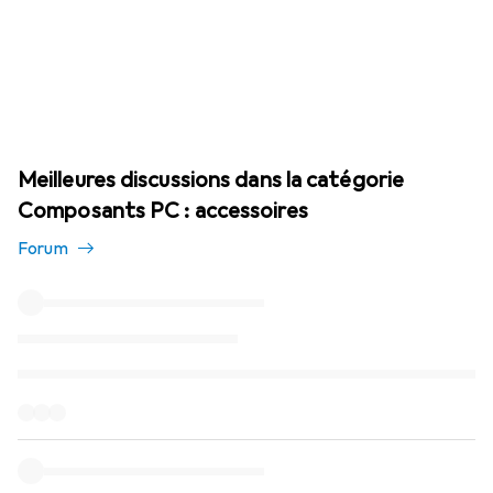
Meilleures discussions dans la catégorie
Composants PC : accessoires
Forum