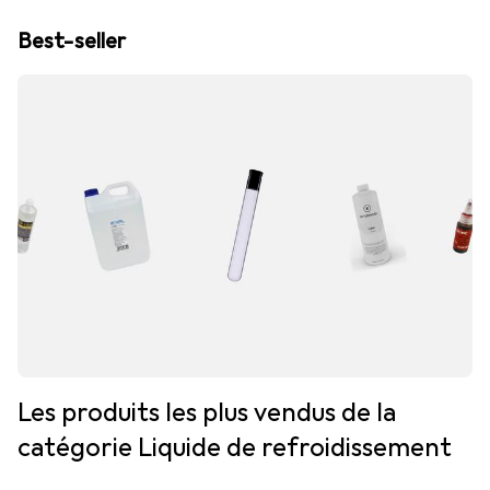
Best-seller
Les produits les plus vendus de la
catégorie Liquide de refroidissement