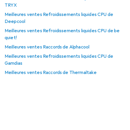
TRYX
Meilleures ventes Refroidissements liquides CPU de
Deepcool
Meilleures ventes Refroidissements liquides CPU de be
quiet!
Meilleures ventes Raccords de Alphacool
Meilleures ventes Refroidissements liquides CPU de
Gamdias
Meilleures ventes Raccords de Thermaltake