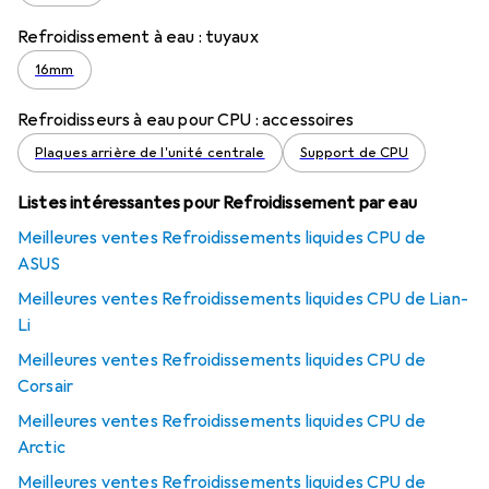
Refroidissement à eau : tuyaux
16mm
Refroidisseurs à eau pour CPU : accessoires
Plaques arrière de l'unité centrale
Support de CPU
Listes intéressantes pour Refroidissement par eau
Meilleures ventes Refroidissements liquides CPU de
ASUS
Meilleures ventes Refroidissements liquides CPU de Lian-
Li
Meilleures ventes Refroidissements liquides CPU de
Corsair
Meilleures ventes Refroidissements liquides CPU de
Arctic
Meilleures ventes Refroidissements liquides CPU de