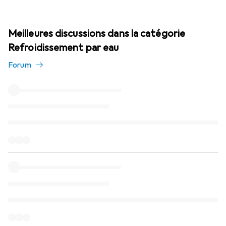
Meilleures discussions dans la catégorie
Refroidissement par eau
Forum