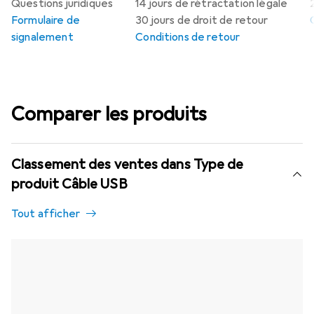
Questions juridiques
14 jours de rétractation légale
Formulaire de
30 jours de droit de retour
signalement
Conditions de retour
Comparer les produits
Classement des ventes dans Type de
produit Câble USB
Tout afficher