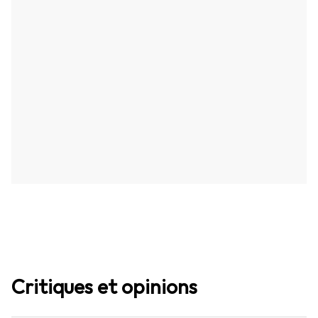
Critiques et opinions