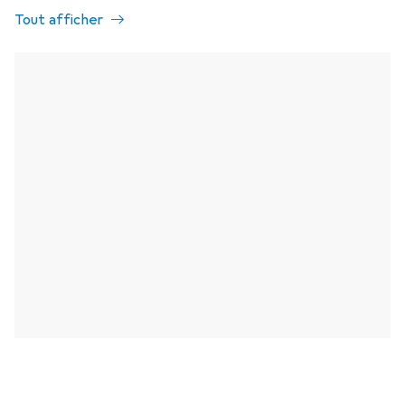
Tout afficher