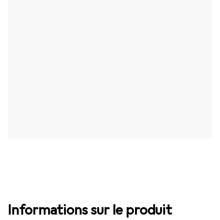
Informations sur le produit