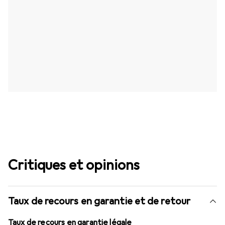
Critiques et opinions
Taux de recours en garantie et de retour
Taux de recours en garantie légale