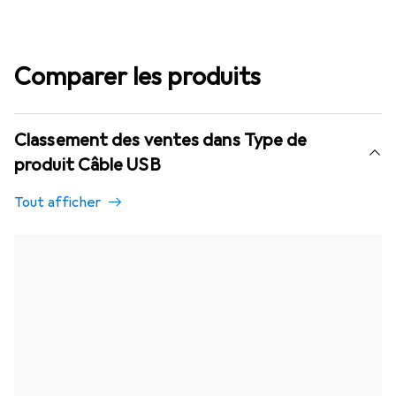
Comparer les produits
Classement des ventes dans Type de
produit Câble USB
Tout afficher