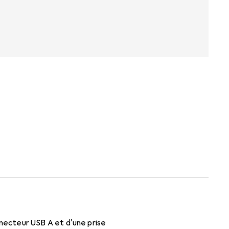
necteur USB A et d'une prise