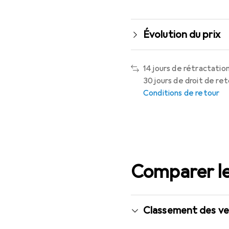
Évolution du prix
14 jours de rétractation
30 jours de droit de re
Conditions de retour
Comparer le
Classement des ve