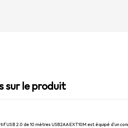
 sur le produit
ctif USB 2.0 de 10 mètres USB2AAEXT10M est équipé d'un con