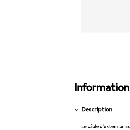
Informations
Description
Le câble d'extension a