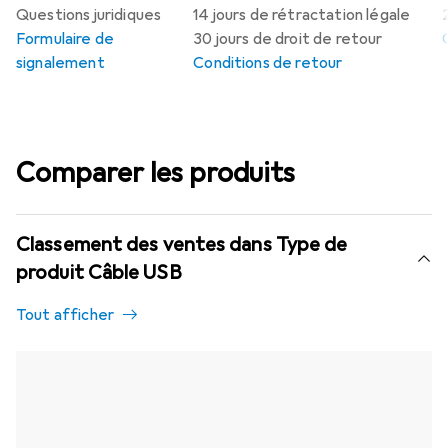
Questions juridiques
14 jours de rétractation légale
Formulaire de
30 jours de droit de retour
signalement
Conditions de retour
Comparer les produits
Classement des ventes dans Type de
produit Câble USB
Tout afficher