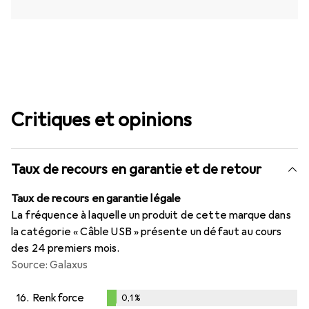
Critiques et opinions
Taux de recours en garantie et de retour
Taux de recours en garantie légale
La fréquence à laquelle un produit de cette marque dans
la catégorie « Câble USB » présente un défaut au cours
des 24 premiers mois.
Source: Galaxus
16.
Renkforce
0,1
%