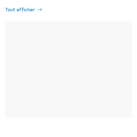
Tout afficher