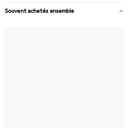
Souvent achetés ensemble