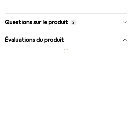
Questions sur le produit
2
Évaluations du produit