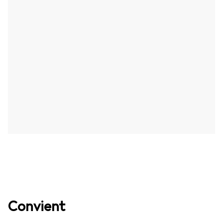
Convient