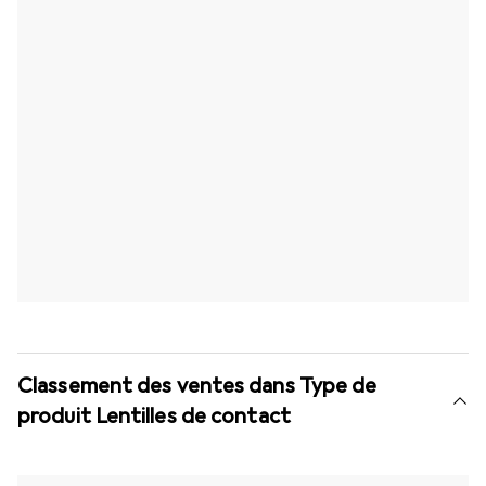
Classement des ventes dans Type de
produit Lentilles de contact