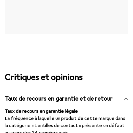
Critiques et opinions
Taux de recours en garantie et de retour
Taux de recours en garantie légale
La fréquence à laquelle un produit de cette marque dans
la catégorie « Lentilles de contact » présente un défaut
au cours des 24 premiers mois.