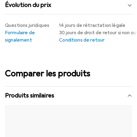
Évolution du prix
Questions juridiques
14 jours de rétractation légale
Formulaire de
30 jours de droit de retour si non o
signalement
Conditions de retour
Comparer les produits
Produits similaires