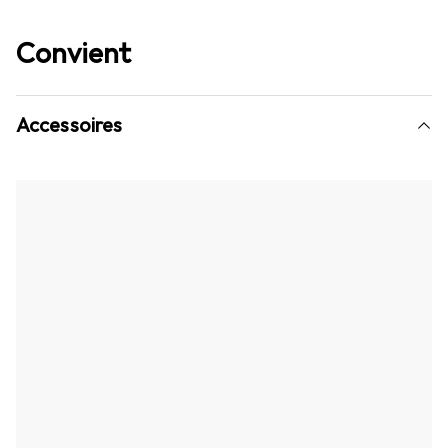
Convient
Accessoires