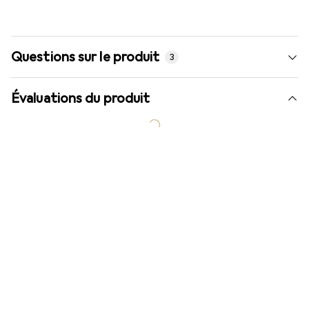
Questions sur le produit
3
Évaluations du produit