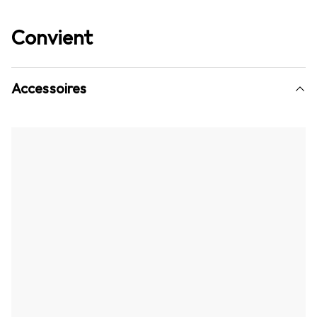
Convient
Accessoires