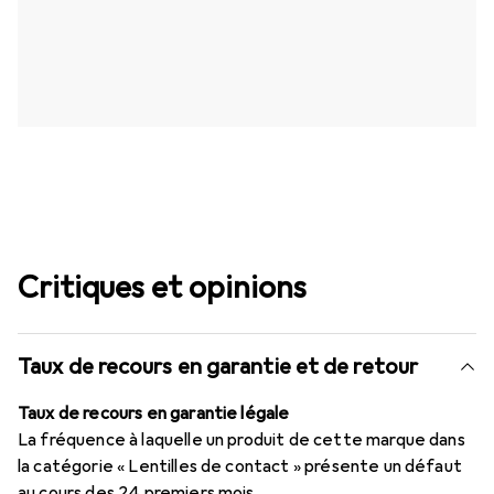
Critiques et opinions
Taux de recours en garantie et de retour
Taux de recours en garantie légale
La fréquence à laquelle un produit de cette marque dans
la catégorie « Lentilles de contact » présente un défaut
au cours des 24 premiers mois.