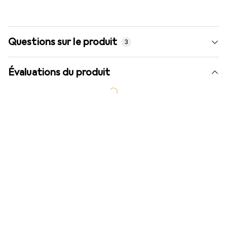
Questions sur le produit
3
Évaluations du produit