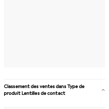
Classement des ventes dans Type de
produit Lentilles de contact