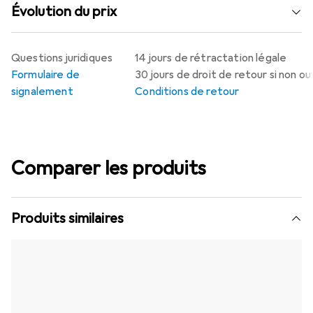
Évolution du prix
Questions juridiques
14 jours de rétractation légale
Formulaire de
30 jours de droit de retour si non o
signalement
Conditions de retour
Comparer les produits
Produits similaires