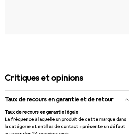
Critiques et opinions
Taux de recours en garantie et de retour
Taux de recours en garantie légale
La fréquence à laquelle un produit de cette marque dans
la catégorie « Lentilles de contact » présente un défaut
au cours des 24 premiers mois.