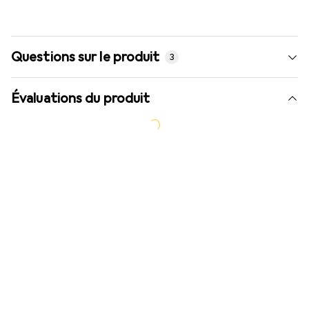
Questions sur le produit
3
Évaluations du produit