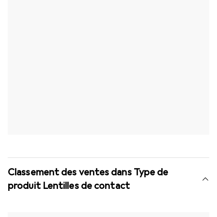
Classement des ventes dans Type de
produit Lentilles de contact