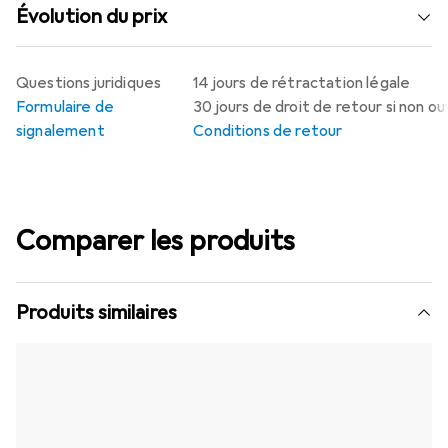
Évolution du prix
Questions juridiques
14 jours de rétractation légale
Formulaire de
30 jours de droit de retour si non o
signalement
Conditions de retour
Comparer les produits
Produits similaires