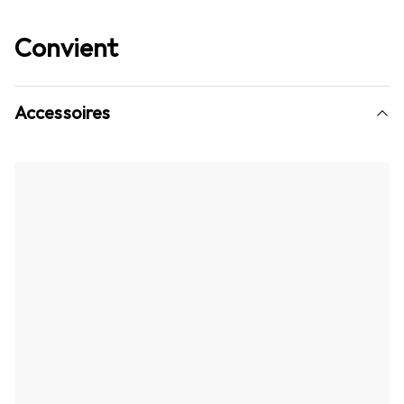
Convient
Accessoires