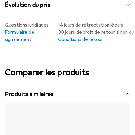
Évolution du prix
Questions juridiques
14 jours de rétractation légale
Formulaire de
30 jours de droit de retour si non o
signalement
Conditions de retour
Comparer les produits
Produits similaires