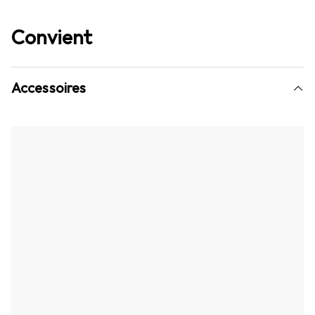
Convient
Accessoires