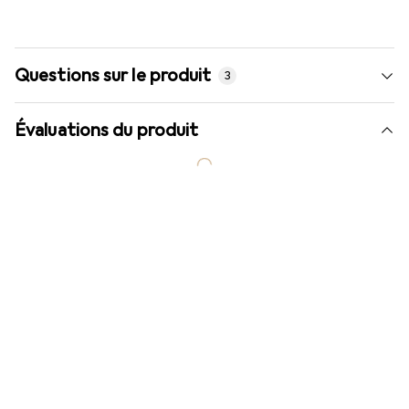
Questions sur le produit
3
Évaluations du produit