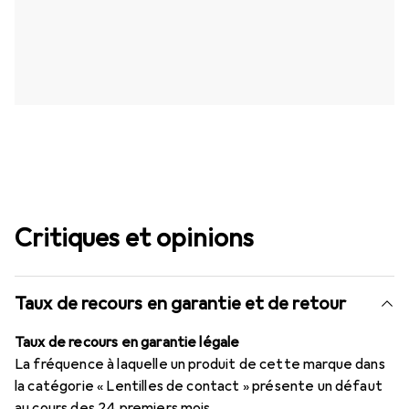
Critiques et opinions
Taux de recours en garantie et de retour
Taux de recours en garantie légale
La fréquence à laquelle un produit de cette marque dans
la catégorie « Lentilles de contact » présente un défaut
au cours des 24 premiers mois.