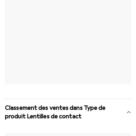
Classement des ventes dans Type de
produit Lentilles de contact