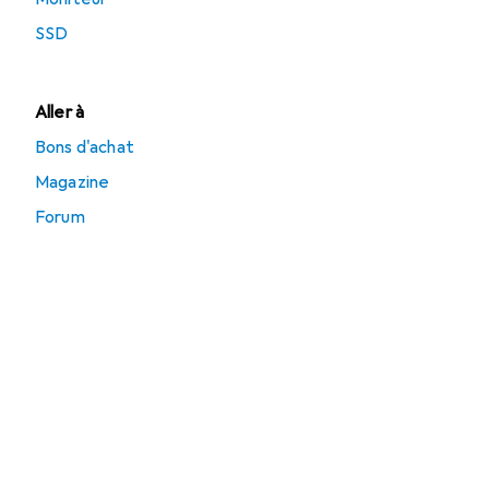
SSD
Aller à
Bons d'achat
Magazine
Forum