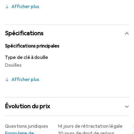
Afficher plus
Spécifications
Spécifications principales
Type de clé à douille
Douilles
Afficher plus
Évolution du prix
Questions juridiques
14 jours de rétractation légale
Formulaire de
30 jours de droit de retour