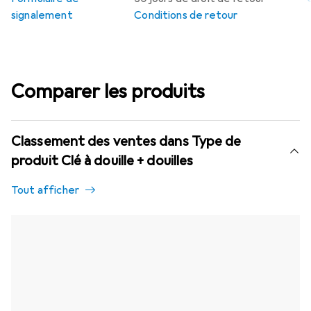
signalement
Conditions de retour
Comparer les produits
Classement des ventes dans Type de
produit Clé à douille + douilles
Tout afficher