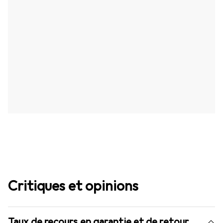
Critiques et opinions
Taux de recours en garantie et de retour