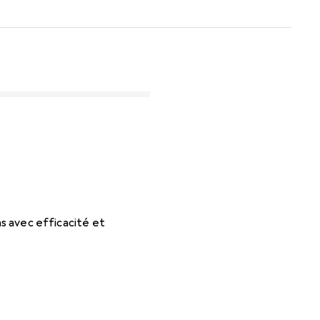
ns avec efficacité et