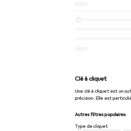
Clé à cliquet
Une clé à cliquet est un ou
précision. Elle est partic
Autres filtres populaires
Type de cliquet