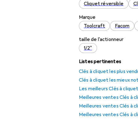
Cliquet réversible
Cl
Marque
Toolcraft
Facom
taille de l'actionneur
1/2"
Listes pertinentes
Clés à cliquet les plus vend
Clés à cliquet les mieux no
Les meilleurs Clés à clique
Meilleures ventes Clés à 
Meilleures ventes Clés à c
Meilleures ventes Clés à c