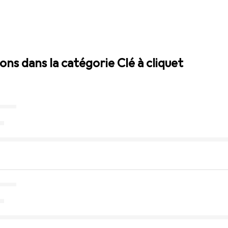
ions dans la catégorie Clé à cliquet