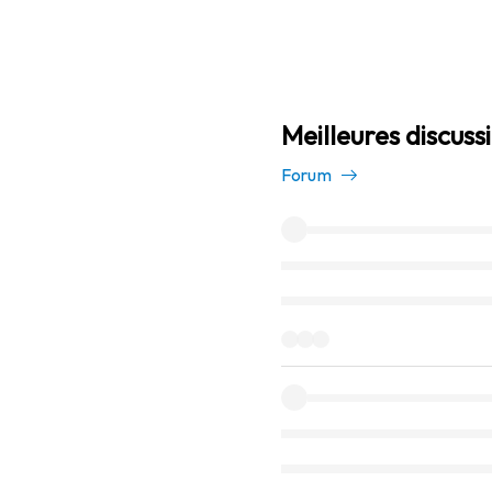
Meilleures discuss
Forum