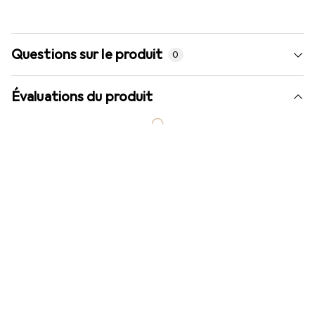
Questions sur le produit
0
Évaluations du produit