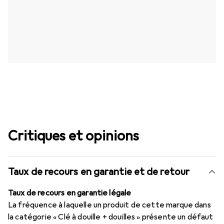
Critiques et opinions
Taux de recours en garantie et de retour
Taux de recours en garantie légale
La fréquence à laquelle un produit de cette marque dans
la catégorie « Clé à douille + douilles » présente un défaut