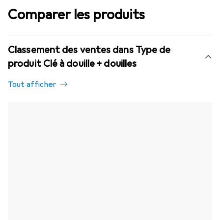
Comparer les produits
Classement des ventes dans Type de
produit Clé à douille + douilles
Tout afficher