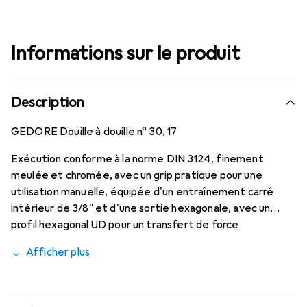
Informations sur le produit
Description
GEDORE Douille à douille n° 30, 17
Exécution conforme à la norme DIN 3124, finement
meulée et chromée, avec un grip pratique pour une
utilisation manuelle, équipée d'un entraînement carré
intérieur de 3/8" et d'une sortie hexagonale, avec un
profil hexagonal UD pour un transfert de force
respectueux des matériaux.
Afficher plus