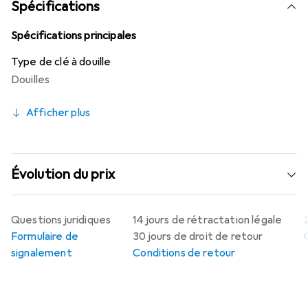
Spécifications
Spécifications principales
Type de clé à douille
Douilles
Afficher plus
Évolution du prix
Questions juridiques
14 jours de rétractation légale
Formulaire de
30 jours de droit de retour
signalement
Conditions de retour