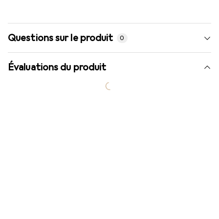
Questions sur le produit
0
Évaluations du produit