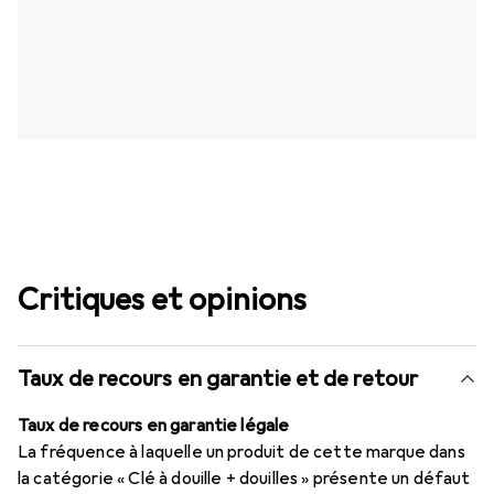
Critiques et opinions
Taux de recours en garantie et de retour
Taux de recours en garantie légale
La fréquence à laquelle un produit de cette marque dans
la catégorie « Clé à douille + douilles » présente un défaut