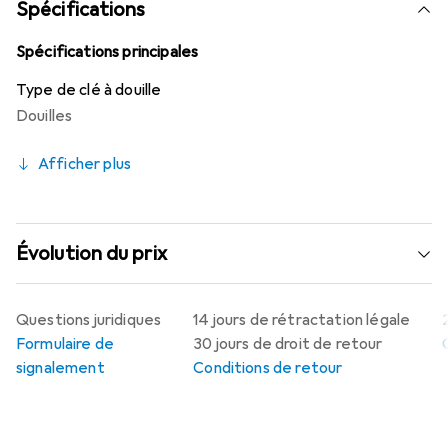
Spécifications
Spécifications principales
Type de clé à douille
Douilles
Afficher plus
Évolution du prix
Questions juridiques
14 jours de rétractation légale
Formulaire de
30 jours de droit de retour
signalement
Conditions de retour