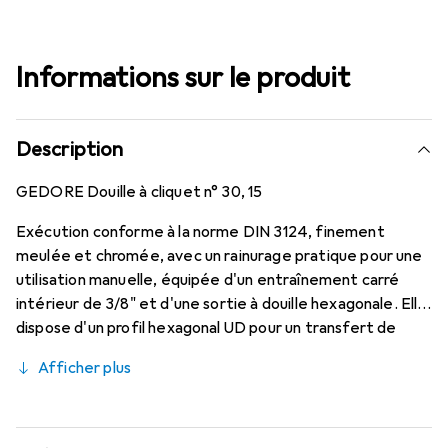
Informations sur le produit
Description
GEDORE Douille à cliquet n° 30, 15
Exécution conforme à la norme DIN 3124, finement
meulée et chromée, avec un rainurage pratique pour une
utilisation manuelle, équipée d'un entraînement carré
intérieur de 3/8" et d'une sortie à douille hexagonale. Elle
dispose d'un profil hexagonal UD pour un transfert de
force respectueux du matériau.
Afficher plus