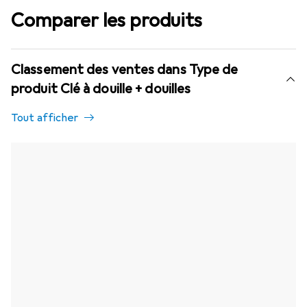
Comparer les produits
Classement des ventes dans Type de
produit Clé à douille + douilles
Tout afficher