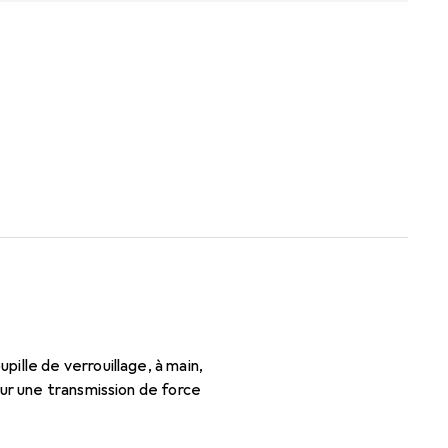
ille de verrouillage, à main,
ur une transmission de force