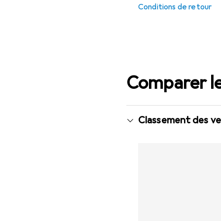
Conditions de retour
Comparer le
Classement des ven