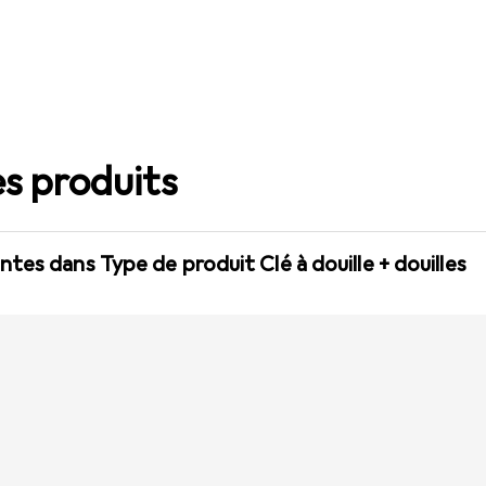
s produits
tes dans Type de produit Clé à douille + douilles