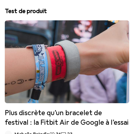
Test de produit
Plus discrète qu’un bracelet de
festival : la Fitbit Air de Google à l’essai