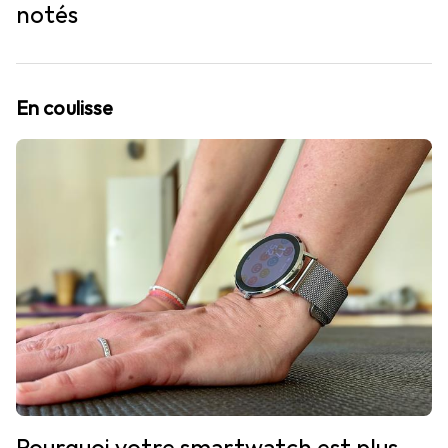
notés
En coulisse