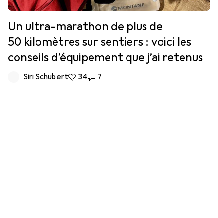
Un ultra-marathon de plus de
50 kilomètres sur sentiers : voici les
conseils d’équipement que j’ai retenus
Siri Schubert
34 likes
34
7 commentaires
7