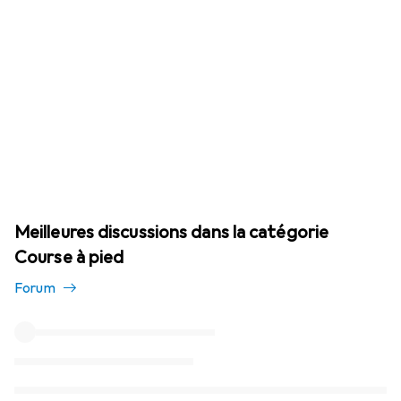
Meilleures discussions dans la catégorie
Course à pied
Forum