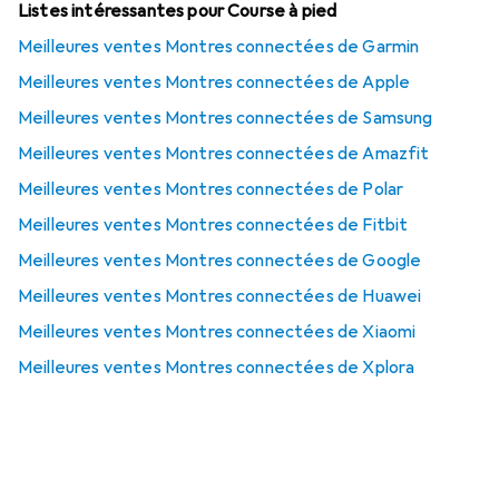
Listes intéressantes pour Course à pied
Meilleures ventes Montres connectées de Garmin
Meilleures ventes Montres connectées de Apple
Meilleures ventes Montres connectées de Samsung
Meilleures ventes Montres connectées de Amazfit
Meilleures ventes Montres connectées de Polar
Meilleures ventes Montres connectées de Fitbit
Meilleures ventes Montres connectées de Google
Meilleures ventes Montres connectées de Huawei
Meilleures ventes Montres connectées de Xiaomi
Meilleures ventes Montres connectées de Xplora