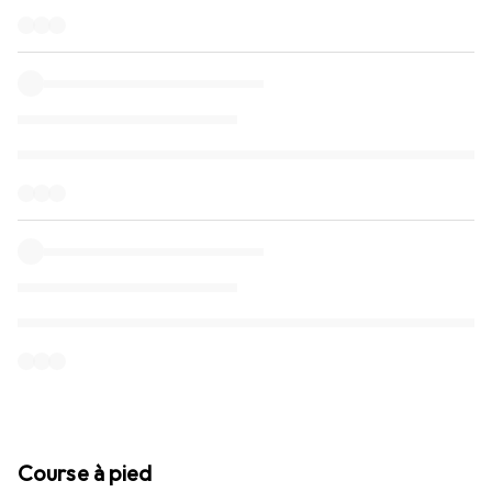
Course à pied