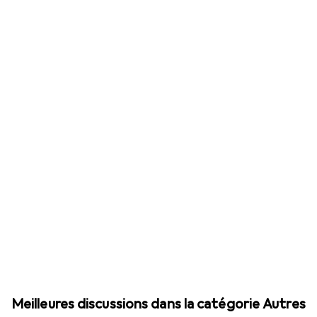
Meilleures discussions dans la catégorie Autres