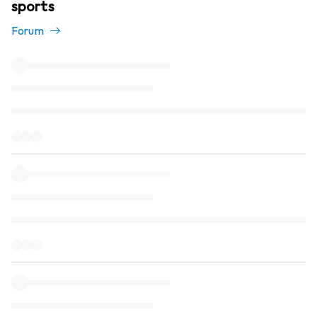
sports
Forum