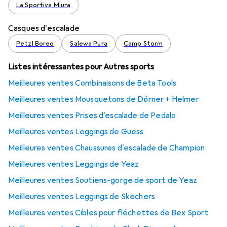
La Sportiva Miura
Casques d'escalade
Petzl Boreo
Salewa Pura
Camp Storm
Listes intéressantes pour Autres sports
Meilleures ventes Combinaisons de Beta Tools
Meilleures ventes Mousquetons de Dörner + Helmer
Meilleures ventes Prises d'escalade de Pedalo
Meilleures ventes Leggings de Guess
Meilleures ventes Chaussures d'escalade de Champion
Meilleures ventes Leggings de Yeaz
Meilleures ventes Soutiens-gorge de sport de Yeaz
Meilleures ventes Leggings de Skechers
Meilleures ventes Cibles pour fléchettes de Bex Sport