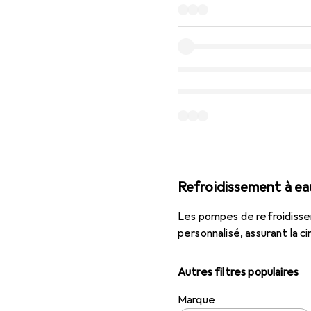
Refroidissement à ea
Les pompes de refroidisse
personnalisé, assurant la ci
Autres filtres populaires
Marque