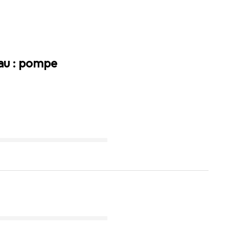
eau : pompe