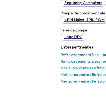
Singularity Computers
Pompe Raccordement éle
4PIN Molex, 4PIN PWM
Type de pompe
Laing DDC
Listes pertinentes
Refroidissements à eau : p
Refroidissements à eau : 
Meilleures ventes Refroid
Meilleures ventes Refroid
Meilleures ventes Refroid