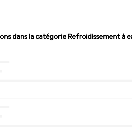
sions dans la catégorie Refroidissement à 