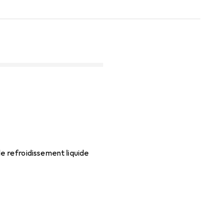
e refroidissement liquide