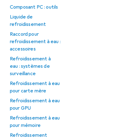
Composant PC : outils
Liquide de
refroidissement
Raccord pour
refroidissement à eau :
accessoires
Refroidissement à
eau : systèmes de
surveillance
Refroidissement à eau
pour carte mère
Refroidissement à eau
pour GPU
Refroidissement à eau
pour mémoire
Refroidissement