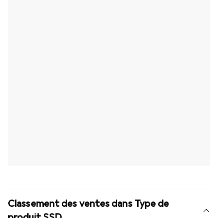
Classement des ventes dans Type de
produit SSD