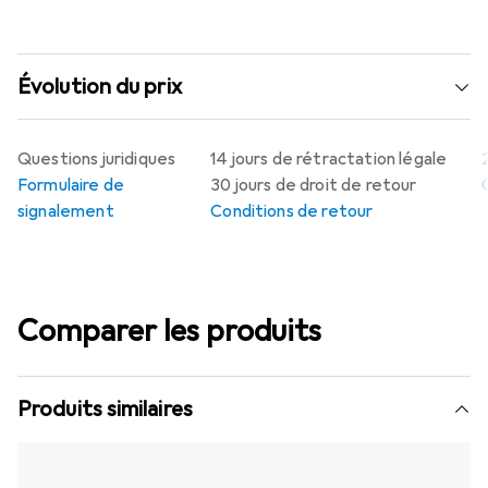
Évolution du prix
Questions juridiques
14 jours de rétractation légale
Formulaire de
30 jours de droit de retour
signalement
Conditions de retour
Comparer les produits
Produits similaires