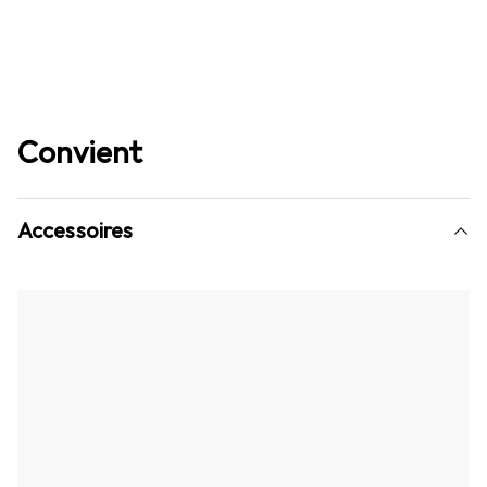
Convient
Accessoires