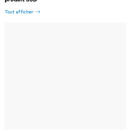
Tout afficher