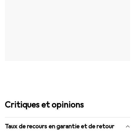
Critiques et opinions
Taux de recours en garantie et de retour