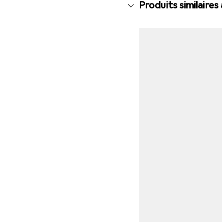
Produits similaires