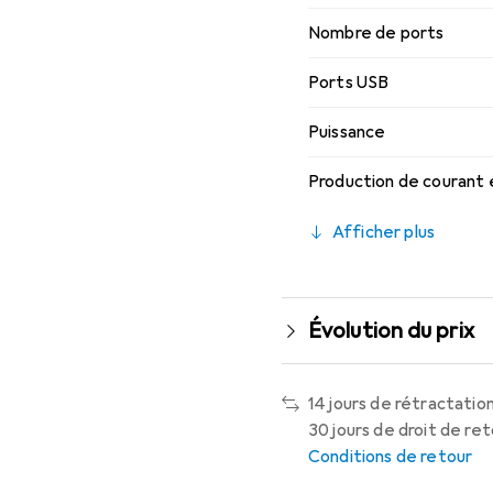
Nombre de ports
Ports USB
Puissance
Production de courant 
Afficher plus
Évolution du prix
14 jours de rétractation
30 jours de droit de re
Conditions de retour