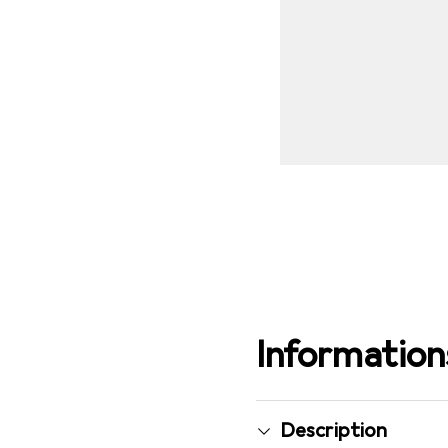
Informations
Description