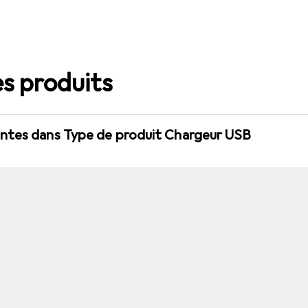
s produits
ntes dans Type de produit Chargeur USB