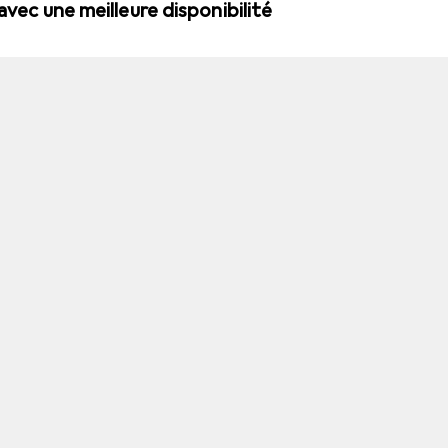
 avec une meilleure disponibilité