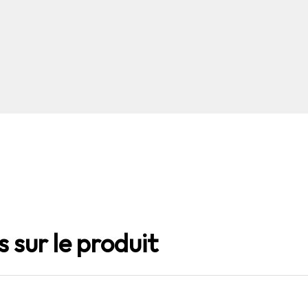
 sur le produit