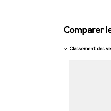
Comparer le
Classement des ve