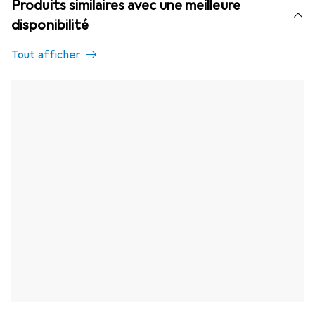
Produits similaires avec une meilleure
disponibilité
Tout afficher