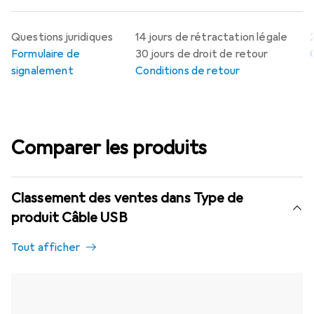
Questions juridiques
14 jours de rétractation légale
Formulaire de
30 jours de droit de retour
signalement
Conditions de retour
Comparer les produits
Classement des ventes dans Type de
produit Câble USB
Tout afficher