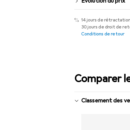
Évolution du prix
14 jours de rétractation
30 jours de droit de re
Conditions de retour
Comparer le
Classement des ve