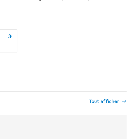
Tout afficher