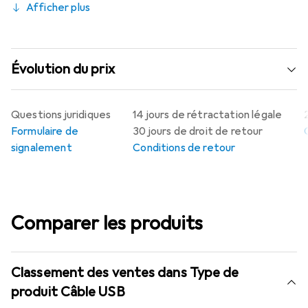
Afficher plus
Évolution du prix
Questions juridiques
14 jours de rétractation légale
Formulaire de
30 jours de droit de retour
signalement
Conditions de retour
Comparer les produits
Classement des ventes dans Type de
produit Câble USB