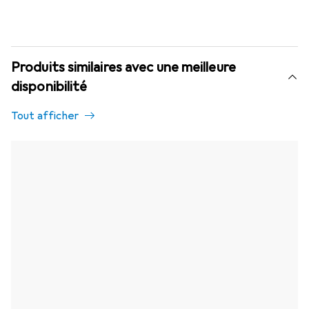
Produits similaires avec une meilleure
disponibilité
Tout afficher