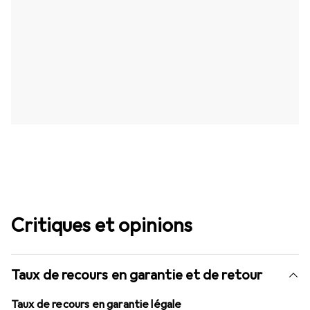
Critiques et opinions
Taux de recours en garantie et de retour
Taux de recours en garantie légale