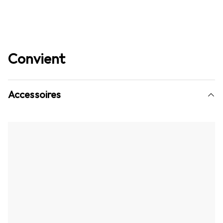
Convient
Accessoires