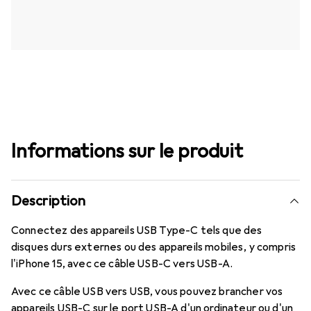
Informations sur le produit
Description
Connectez des appareils USB Type-C tels que des
disques durs externes ou des appareils mobiles, y compris
l'iPhone 15, avec ce câble USB-C vers USB-A.
Avec ce câble USB vers USB, vous pouvez brancher vos
appareils USB-C sur le port USB-A d'un ordinateur ou d'un