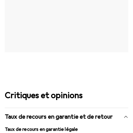
Critiques et opinions
Taux de recours en garantie et de retour
Taux de recours en garantie légale