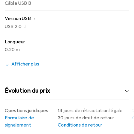
Câble USB B
i
Version USB
i
USB 2.0
Longueur
0.20 m
Afficher plus
Évolution du prix
Questions juridiques
14 jours de rétractation légale
Formulaire de
30 jours de droit de retour
signalement
Conditions de retour