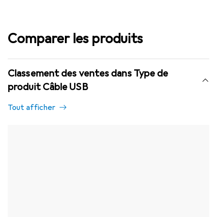
Comparer les produits
Classement des ventes dans Type de
produit Câble USB
Tout afficher