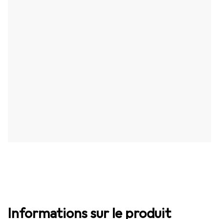
Informations sur le produit