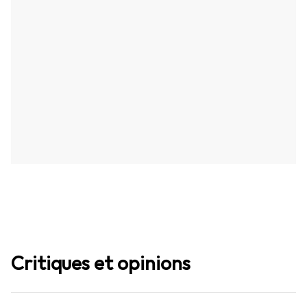
Critiques et opinions