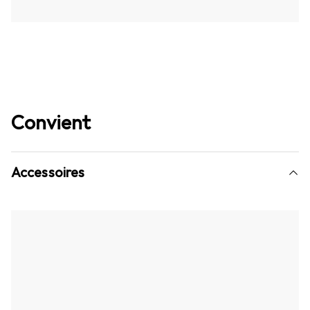
Convient
Accessoires