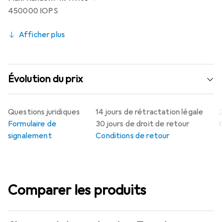
450000 IOPS
Afficher plus
Évolution du prix
Questions juridiques
14 jours de rétractation légale
Formulaire de
30 jours de droit de retour
signalement
Conditions de retour
Comparer les produits