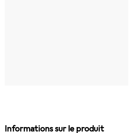
Informations sur le produit