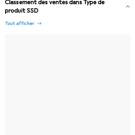
Classement des ventes dans Type de
produit SSD
Tout afficher