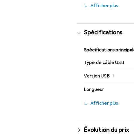
Afficher plus
Spécifications
Spécifications principa
Type de câble USB
i
Version USB
Longueur
Afficher plus
Évolution du prix