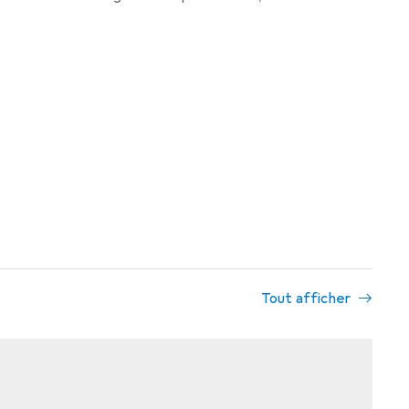
Tout afficher