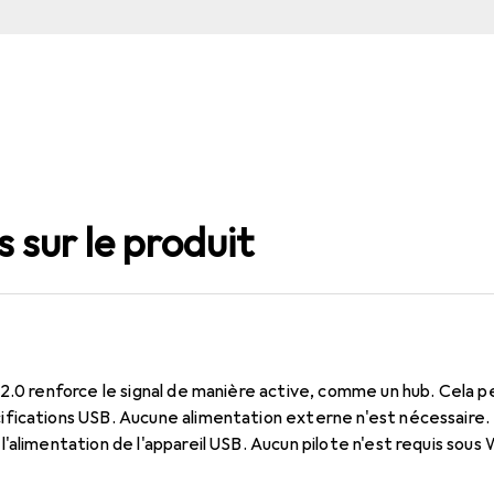
 sur le produit
2.0 renforce le signal de manière active, comme un hub. Cela 
fications USB. Aucune alimentation externe n'est nécessaire.
'alimentation de l'appareil USB. Aucun pilote n'est requis sous