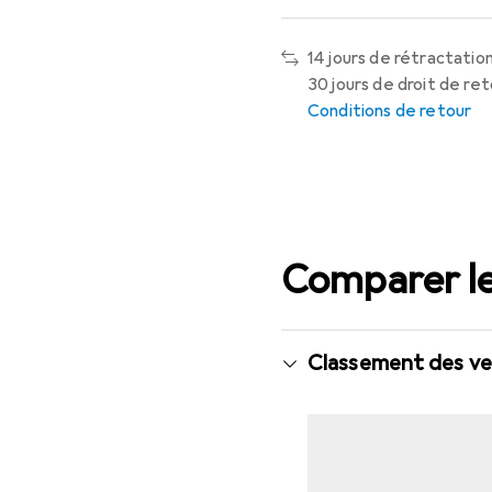
14 jours de rétractation
30 jours de droit de re
Conditions de retour
Comparer le
Classement des ve