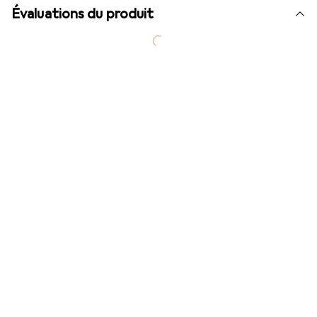
Évaluations du produit