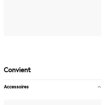
Convient
Accessoires