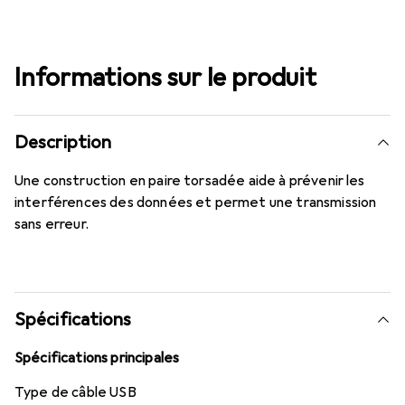
Informations sur le produit
Description
Une construction en paire torsadée aide à prévenir les
interférences des données et permet une transmission
sans erreur.
Spécifications
Spécifications principales
Type de câble USB