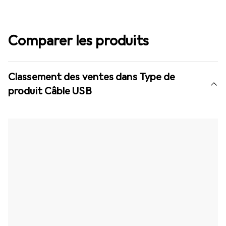
Comparer les produits
Classement des ventes dans Type de
produit Câble USB