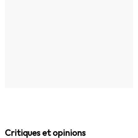
Critiques et opinions