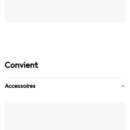
Convient
Accessoires