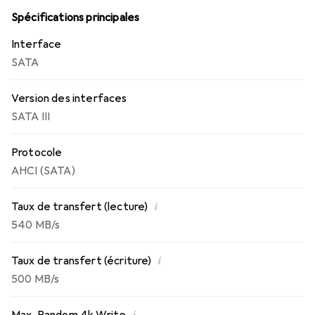
Spécifications principales
Interface
SATA
Version des interfaces
SATA III
Protocole
AHCI (SATA)
i
Taux de transfert (lecture)
540 MB/s
i
Taux de transfert (écriture)
500 MB/s
i