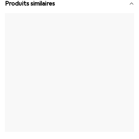
Produits similaires