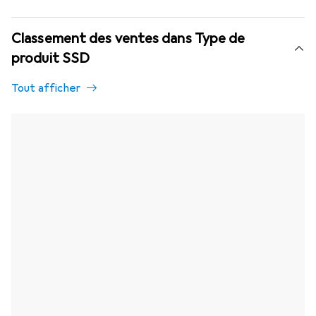
Classement des ventes dans Type de
produit SSD
Tout afficher