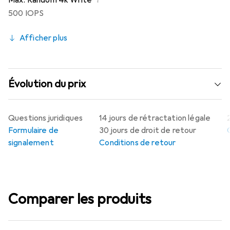
Max. Random 4k Write
500 IOPS
Afficher plus
Évolution du prix
Questions juridiques
14 jours de rétractation légale
Formulaire de
30 jours de droit de retour
signalement
Conditions de retour
Comparer les produits