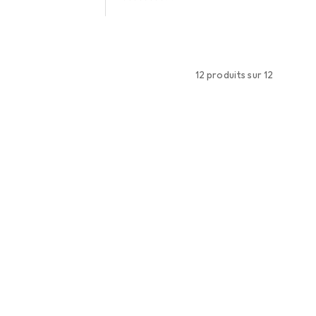
12 produits sur 12