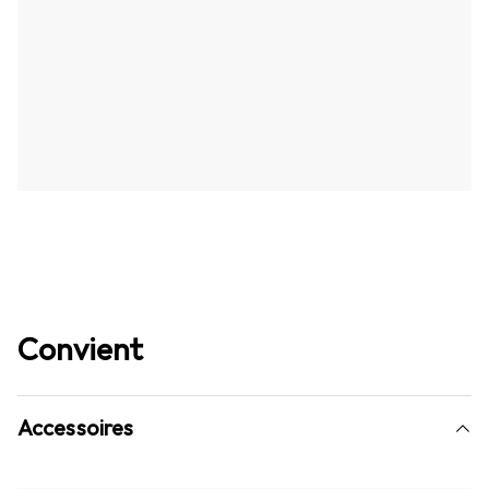
Convient
Accessoires