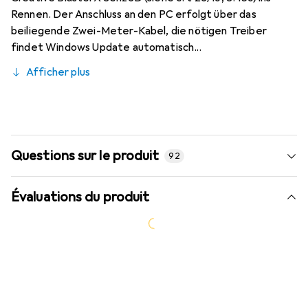
Rennen. Der Anschluss an den PC erfolgt über das
beiliegende Zwei-Meter-Kabel, die nötigen Treiber
findet Windows Update automatisch...
Afficher plus
Questions sur le produit
92
Évaluations du produit