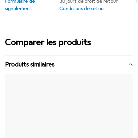
Formulaire de
30 jours de droit de retour
signalement
Conditions de retour
Comparer les produits
Produits similaires