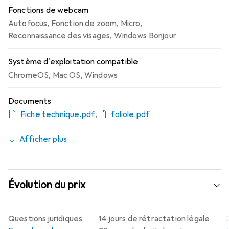
Fonctions de webcam
Autofocus
,
Fonction de zoom
,
Micro
,
Reconnaissance des visages
,
Windows Bonjour
Système d'exploitation compatible
ChromeOS
,
Mac OS
,
Windows
Documents
Fiche technique.pdf
,
foliole.pdf
Afficher plus
Évolution du prix
Questions juridiques
14 jours de rétractation légale