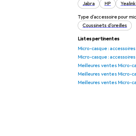
Jabra
HP
Yealink
Type d'accessoire pour mi
Coussinets d'oreilles
Listes pertinentes
Micro-casque : accessoires
Micro-casque : accessoires
Meilleures ventes Micro-ca
Meilleures ventes Micro-ca
Meilleures ventes Micro-ca