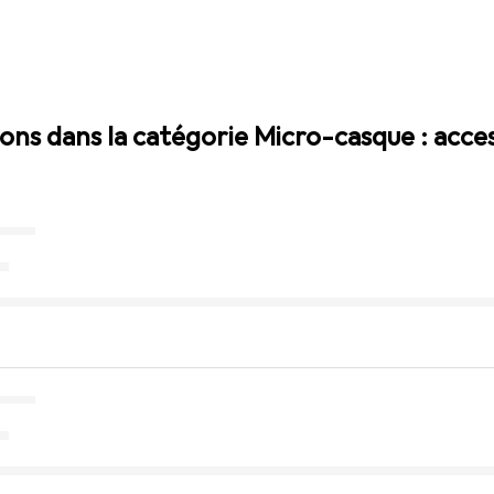
ions dans la catégorie Micro-casque : acce