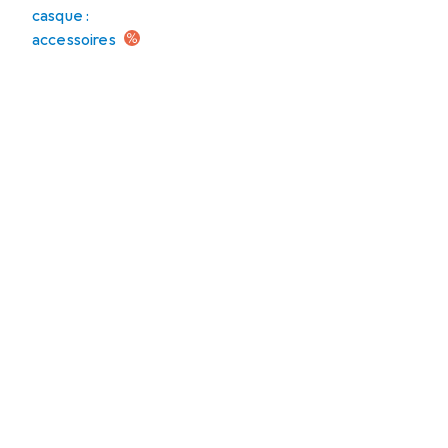
casque :
accessoires