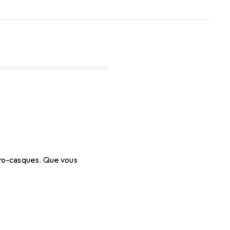
cro-casques. Que vous