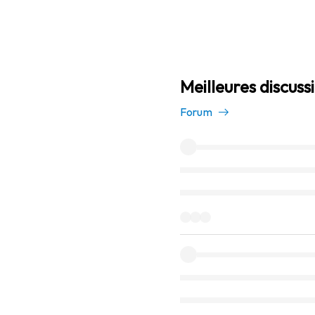
Meilleures discuss
Forum