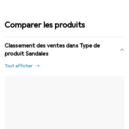
Comparer les produits
Classement des ventes dans Type de
produit Sandales
Tout afficher