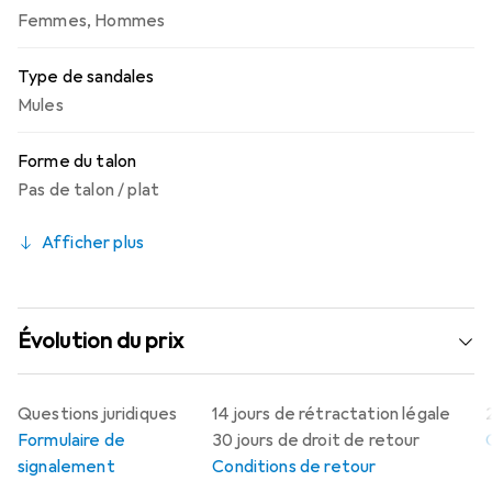
Femmes
,
Hommes
Type de sandales
Mules
Forme du talon
Pas de talon / plat
Afficher plus
Évolution du prix
Questions juridiques
14 jours de rétractation légale
Formulaire de
30 jours de droit de retour
signalement
Conditions de retour