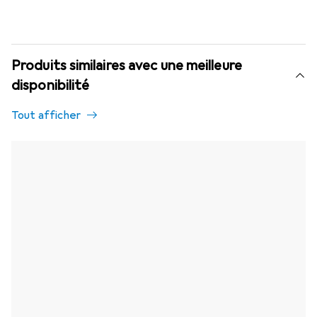
Produits similaires avec une meilleure
disponibilité
Tout afficher