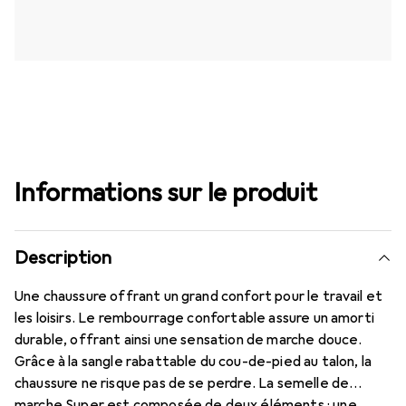
Informations sur le produit
Description
Une chaussure offrant un grand confort pour le travail et
les loisirs. Le rembourrage confortable assure un amorti
durable, offrant ainsi une sensation de marche douce.
Grâce à la sangle rabattable du cou-de-pied au talon, la
chaussure ne risque pas de se perdre. La semelle de
marche Super est composée de deux éléments : une