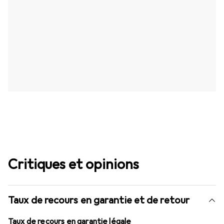
Critiques et opinions
Taux de recours en garantie et de retour
Taux de recours en garantie légale