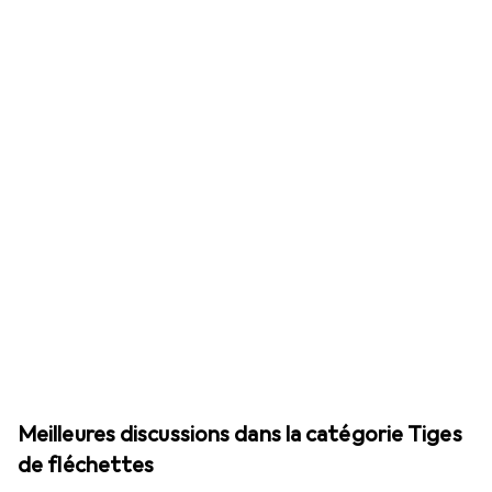
Meilleures discussions dans la catégorie Tiges
de fléchettes