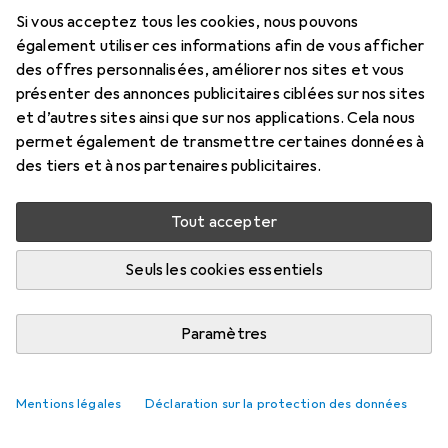
Si vous acceptez tous les cookies, nous pouvons
également utiliser ces informations afin de vous afficher
des offres personnalisées, améliorer nos sites et vous
présenter des annonces publicitaires ciblées sur nos sites
et d’autres sites ainsi que sur nos applications. Cela nous
permet également de transmettre certaines données à
des tiers et à nos partenaires publicitaires.
Tout accepter
Seuls les cookies essentiels
Paramètres
Mentions légales
Déclaration sur la protection des données