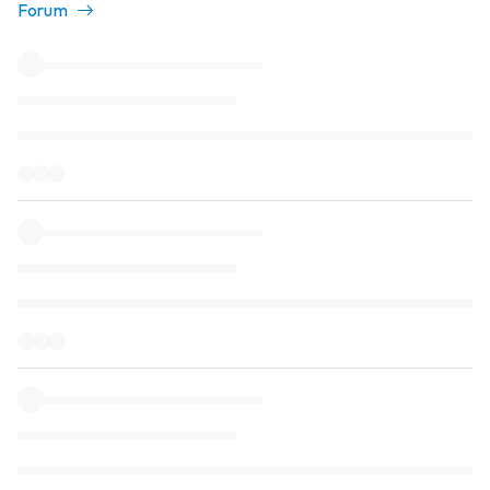
Forum