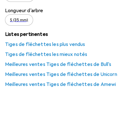
Longueur d'arbre
S (35 mm)
Listes pertinentes
Tiges de fléchettes les plus vendus
Tiges de fléchettes les mieux notés
Meilleures ventes Tiges de fléchettes de Bull's
Meilleures ventes Tiges de fléchettes de Unicorn
Meilleures ventes Tiges de fléchettes de Amewi