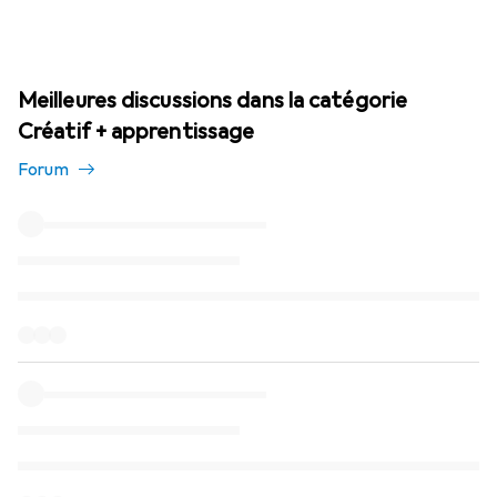
Meilleures discussions dans la catégorie
Créatif + apprentissage
Forum