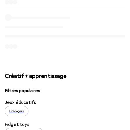
Créatif + apprentissage
Filtres populaires
Jeux éducatifs
Français
Fidget toys