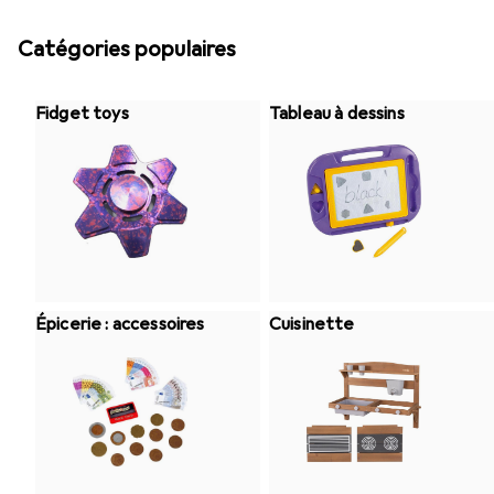
Catégories populaires
Fidget toys
Tableau à dessins
Épicerie : accessoires
Cuisinette