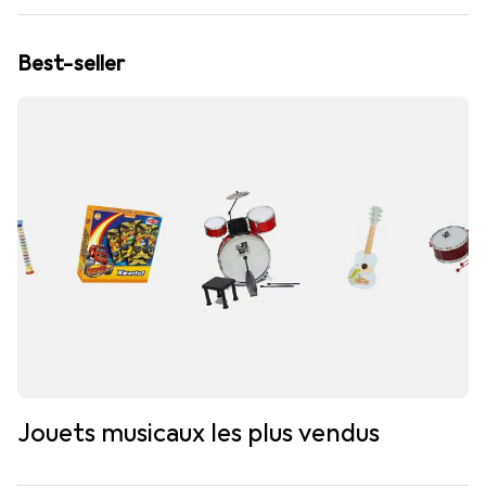
Best-seller
Jouets musicaux les plus vendus