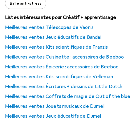
Balle anti-stress
Listes intéressantes pour Créatif + apprentissage
Meilleures ventes Télescopes de Vaonis
Meilleures ventes Jeux éducatifs de Bandai
Meilleures ventes Kits scientifiques de Franzis
Meilleures ventes Cuisinette : accessoires de Beeboo
Meilleures ventes Épicerie : accessoires de Beeboo
Meilleures ventes Kits scientifiques de Velleman
Meilleures ventes Écritures + dessins de Little Dutch
Meilleures ventes Coffrets de magie de Out of the blue
Meilleures ventes Jouets musicaux de Dumel
Meilleures ventes Jeux éducatifs de Dumel