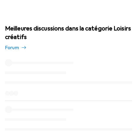
Meilleures discussions dans la catégorie Loisirs
créatifs
Forum