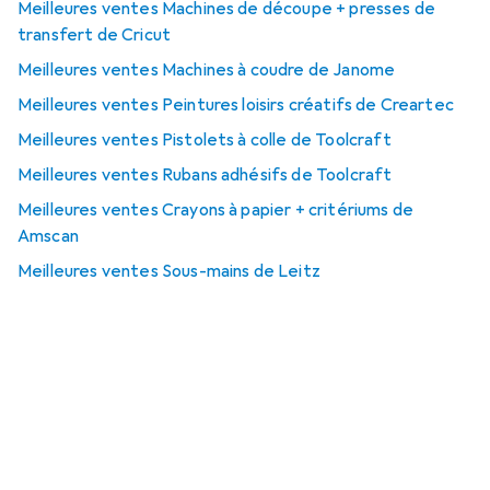
Meilleures ventes Machines de découpe + presses de
transfert de Cricut
Meilleures ventes Machines à coudre de Janome
Meilleures ventes Peintures loisirs créatifs de Creartec
Meilleures ventes Pistolets à colle de Toolcraft
Meilleures ventes Rubans adhésifs de Toolcraft
Meilleures ventes Crayons à papier + critériums de
Amscan
Meilleures ventes Sous-mains de Leitz