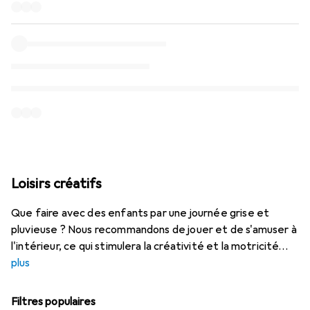
Loisirs créatifs
Que faire avec des enfants par une journée grise et
pluvieuse ? Nous recommandons de jouer et de s'amuser à
l'intérieur, ce qui stimulera la créativité et la motricité
plus
Filtres populaires